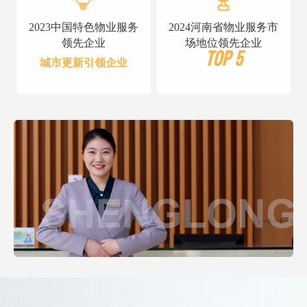
2023中国特色物业服务
2024河南省物业服务市
领先企业
场地位领先企业
TOP 5
城市更新引领企业