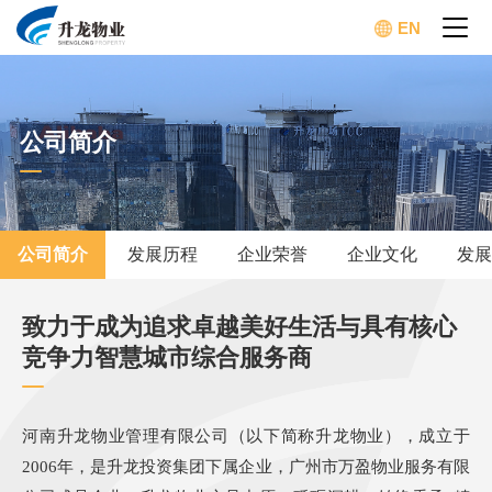
EN
公司简介
公司简介
发展历程
企业荣誉
企业文化
发展
致力于成为追求卓越美好生活与具有核心
竞争力智慧城市综合服务商
河南升龙物业管理有限公司（以下简称升龙物业），成立于
2006年，是升龙投资集团下属企业，广州市万盈物业服务有限