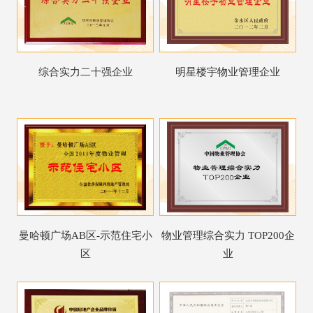
综合实力二十强企业
明星楼宇物业管理企业
曼哈顿广场AB区-示范住宅小
物业管理综合实力 TOP200企
区
业