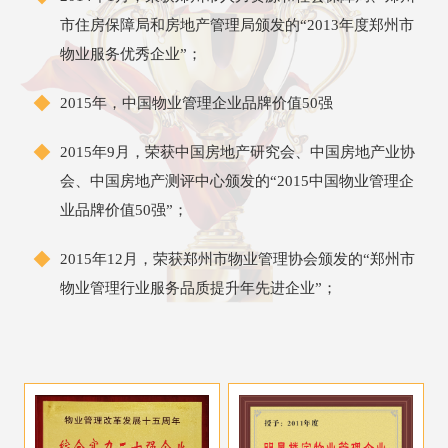
市住房保障局和房地产管理局颁发的“2013年度郑州市
物业服务优秀企业”；
2015年，中国物业管理企业品牌价值50强
2015年9月，荣获中国房地产研究会、中国房地产业协
会、中国房地产测评中心颁发的“2015中国物业管理企
业品牌价值50强”；
2015年12月，荣获郑州市物业管理协会颁发的“郑州市
物业管理行业服务品质提升年先进企业”；