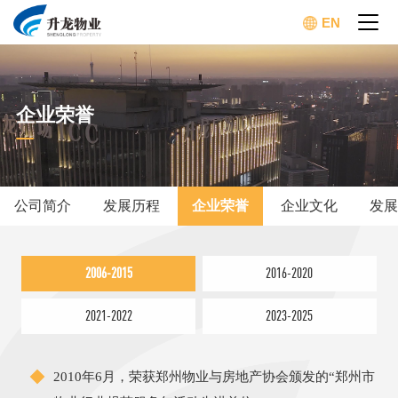
EN
企业荣誉
公司简介
发展历程
企业荣誉
企业文化
发展
2006-2015
2016-2020
2021-2022
2023-2025
2010年6月，荣获郑州物业与房地产协会颁发的“郑州市