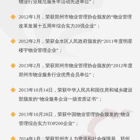
物业行业规范服务年活动先进单位”；
2012年1月，荣获郑州市物业管理协会颁发的“物业管理
改革发展十五周年综合实力20强企业”；
2012年2月，荣获金水区人民政府颁发的“2011年度明星
楼宇物业管理企业”；
2013年2月，荣获郑州市物业管理协会颁发的“2012年度
郑州市物业服务行业优秀会员单位”；
2013年10月14日，荣获中华人民共和国住房和城乡建设
部颁发的“物业服务企业一级资质证书”；
2013年10月28日，荣获中国物业管理协会颁发的“物业
管理综合实力TOP200企业”；
2014年1月，荣获郑州市人力资源和社会保障局、郑州