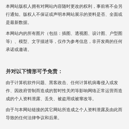
本网站版权人拥有对网站内容随时更改的权利，事前将不会另
行通知。版权人不保证或声明本网站展示的资料是否、全面或
是最新数据。
本网站内的所有图片（包括：插图、透视图、设计图、户型图
等）、模型、文字描述等，仅作为参考信息，非开发商的任何
承诺或邀请。
并对以下情形可予免责：
由于计算机软件问题、黑客政击、任何计算机病毒侵入或发
作、因政府管制而造成的暂时性关闭等影响网络正常运营而造
成的个人资料泄露、丢失、被盗用或被窜改等。
由于与本网站链接的其它网站所造成之个人资料泄露及由此而
导致的任何法律争议和后果。