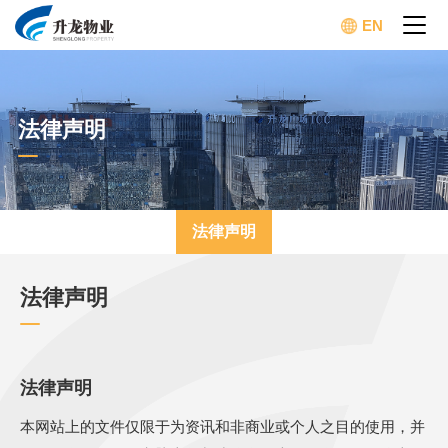
EN
法律声明
法律声明
法律声明
法律声明
本网站上的文件仅限于为资讯和非商业或个人之目的使用，并