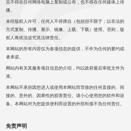
且不得在任何网络电脑上复制或公布，也不得在任何媒体上传
播。
未经版权人许可，任何人不得擅自（包括但不限于：以非法的
方式复制、传播、展示、镜像、上载、下载）使用。否则，版
权人将依法追究其法律责任。
本网站的所有内容仅为各项信息的提供，不作为任何的要约或
者承诺。
网站内有关其服务项目信息的介绍，均以政府最后审批文件为
准。
本网站不承担因您进入或使用本网站而导致的任何直接的、间
接的、意外的、因果性的损害责任。请小心使用您的软件和设
备。本网站对为您提供便利而设置的外部衔接不负任何责任。
免责声明