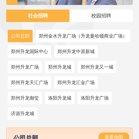
社会招聘
校园招聘
公司总部
郑州金水升龙广场（升龙曼哈顿商业广场）
郑州升龙国际中心
郑州升龙中原新城
郑州升龙广场
郑州升龙城
郑州升龙又一城
郑州升龙天汇广场
郑州升龙汇金广场
郑州升龙御玺
洛阳升龙城
洛阳升龙广场
济源升龙城
公司总部
查看地图