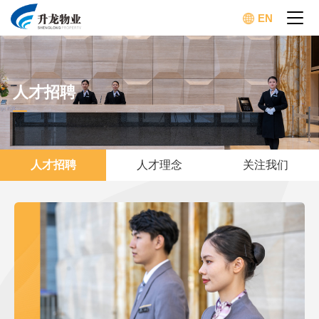
EN
人才招聘
人才招聘
人才理念
关注我们