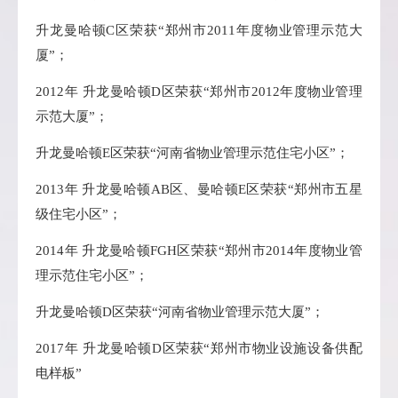
升龙
曼哈顿C区荣获“郑州市2011年度物业管理示范大
厦”；
2012年
升龙
曼哈顿D区荣获“郑州市2012年度物业管理
示范大厦”；
升龙
曼哈顿E区荣获“河南省物业管理示范住宅小区”；
2013年
升龙
曼哈顿AB区、曼哈顿E区荣获“郑州市五星
级住宅小区”；
2014年
升龙
曼哈顿FGH区荣获“郑州市2014年度物业管
理示范住宅小区”；
升龙
曼哈顿D区荣获“河南省物业管理示范大厦”；
2017年
升龙
曼哈顿D区荣获“郑州市物业设施设备供配
电样板”