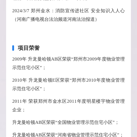
2024/3/7 郑州金水：消防宣传进社区 安全知识入人心
（河南广播电视台法治频道河南法治报道）
项目荣誉
2009年 升龙曼哈顿AB区荣获“郑州市2009年度物业管理
示范住宅小区”；
2010年
升龙
曼哈顿E区荣获“郑州市2010年度物业管理
示范住宅小区”；
2011年 荣获郑州市金水区2011年度明星楼宇物业管理
企业；
升龙
曼哈顿AB区荣获“全国物业管理示范住宅小区”；
升龙
曼哈顿AB区荣获“河南省物业管理示范住宅小区”；