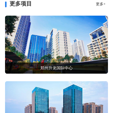
更多项目
更多+
郑州升龙国际中心