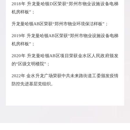
2018年
升龙
曼哈顿D区荣获“郑州市物业设施设备电梯
机房样板”；
升龙
曼哈顿AB区荣获“郑州市物业环境保洁样板”；
2019年
升龙
曼哈顿AB区荣获“郑州市物业设施设备电梯
机房样板”；
2020年
升龙
曼哈顿AB区项目荣获金水区人民政府颁发
的“区级文明楼院”；
2022年 金水升龙广场荣获中共未来路街道工委颁发疫情
防控先进基层党组织。