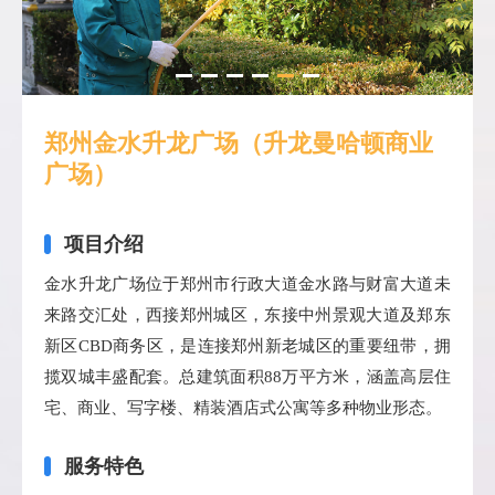
郑州金水升龙广场（升龙曼哈顿商业
广场）
项目介绍
金水升龙广场位于郑州市行政大道金水路与财富大道未
来路交汇处，西接郑州城区，东接中州景观大道及郑东
新区CBD商务区，是连接郑州新老城区的重要纽带，拥
揽双城丰盛配套。总建筑面积88万平方米，涵盖高层住
宅、商业、写字楼、精装酒店式公寓等多种物业形态。
服务特色