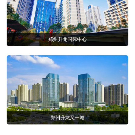
郑州升龙国际中心
郑州升龙又一城