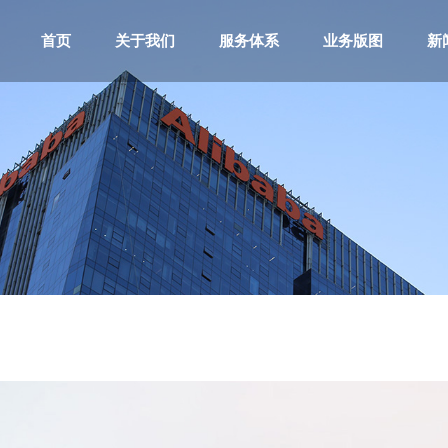
首页
关于我们
服务体系
业务版图
新