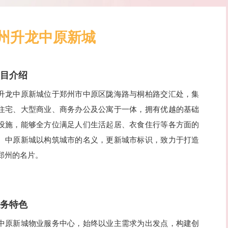
州升龙中原新城
项目介绍
升龙中原新城位于郑州市中原区陇海路与桐柏路交汇处，集
住宅、
大型商业、商务办公及公寓于一体，拥有优越的基础
设施，能够全方位满足人们生活起居、衣食住行等各方面的
。中原新城以构筑城市的名义，更新城市标识，致力于打造
郑州的名片。
服务特色
中原新城物业服务中心，始终以业主需求为出发点，构建创