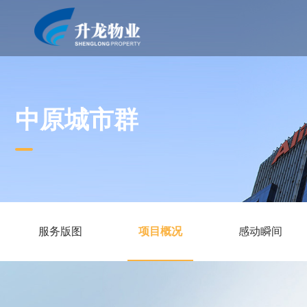
中原城市群
服务版图
项目概况
感动瞬间