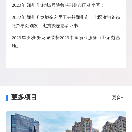
2020年 郑州升龙城6号院荣获郑州市园林小区；
2022年 郑州升龙城多名员工荣获郑州市二七区淮河路街
道办事处颁发二七抗疫志愿者证书；
2023年 郑州升龙城荣获2023中国物业服务行业示范基
地。
更多项目
更多+