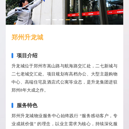
郑州升龙城
项目介绍
升龙城位于郑州市嵩山路与航海路交汇处，二七新城与
二七老城交汇处。项目规划有高档办公、大型主题购物
中心、高端住宅及酒店式公寓等业态，是升龙集团进驻
郑州8年大成之作。
服务特色
郑州升龙城物业服务中心始终践行 “服务感动客户，专
业成就价值” 的理念，以业主需求为核心，持续深化服