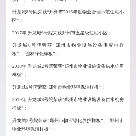
升龙城8号院荣获“郑州市2016年度物业管理示范住宅小
区”；
2017年 升龙城6号院荣获郑州市五星级住宅小区；
升龙城6号院荣获“郑州市物业设施设备供配电样
板”、“园林绿化样板”；
2018年 升龙城2号院荣获“郑州市物业设施设备供水机房
样板”；
升龙城6号院荣获“郑州市物业环境保洁样板”；
2019年 升龙城8号院荣获“郑州市物业设施设备供水机房
样板”；
升龙城2号院荣获“郑州市物业绿化养护样板”、“郑州市
物业环境保洁样板”；