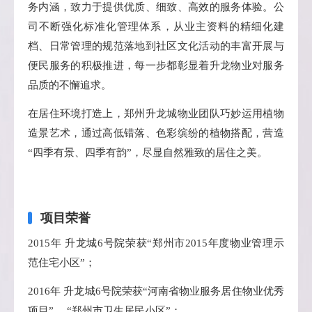
务内涵，致力于提供优质、细致、高效的服务体验。公
司不断强化标准化管理体系，从业主资料的精细化建
档、日常管理的规范落地到社区文化活动的丰富开展与
便民服务的积极推进，每一步都彰显着升龙物业对服务
品质的不懈追求。
在居住环境打造上，郑州升龙城物业团队巧妙运用植物
造景艺术，通过高低错落、色彩缤纷的植物搭配，营造
“四季有景、四季有韵”，尽显自然雅致的居住之美。
项目荣誉
2015年 升龙城6号院荣获“郑州市2015年度物业管理示
范住宅小区”；
2016年 升龙城6号院荣获“河南省物业服务居住物业优秀
项目”、 “郑州市卫生居民小区”；