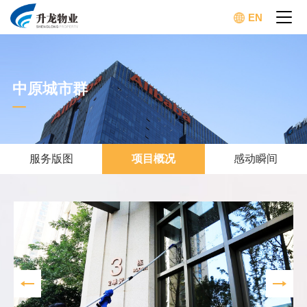
EN
中原城市群
服务版图
项目概况
感动瞬间