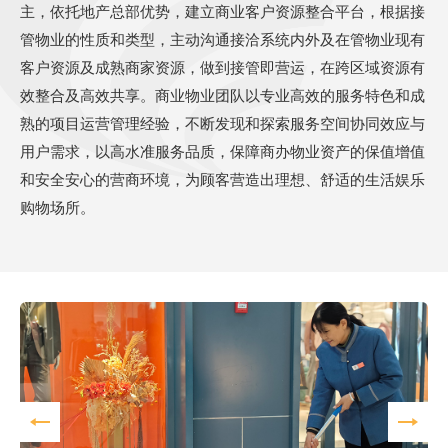
主，依托地产总部优势，建立商业客户资源整合平台，根据接
管物业的性质和类型，主动沟通接洽系统内外及在管物业现有
客户资源及成熟商家资源，做到接管即营运，在跨区域资源有
效整合及高效共享。商业物业团队以专业高效的服务特色和成
熟的项目运营管理经验，不断发现和探索服务空间协同效应与
用户需求，以高水准服务品质，保障商办物业资产的保值增值
和安全安心的营商环境，为顾客营造出理想、舒适的生活娱乐
购物场所。